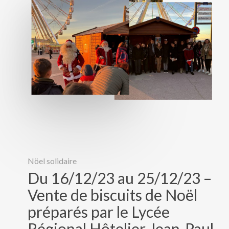
Nöel solidaire
Du 16/12/23 au 25/12/23 –
Vente de biscuits de Noël
préparés par le Lycée
Régional Hôtelier Jean-Paul