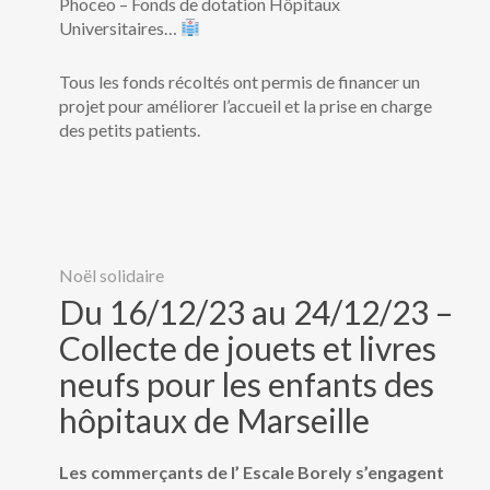
Phoceo – Fonds de dotation Hôpitaux
Universitaires…
Tous les fonds récoltés ont permis de financer un
projet pour améliorer l’accueil et la prise en charge
des petits patients.
Noël solidaire
Du 16/12/23 au 24/12/23 –
Collecte de jouets et livres
neufs pour les enfants des
hôpitaux de Marseille
Les commerçants de l’ Escale Borely s’engagent