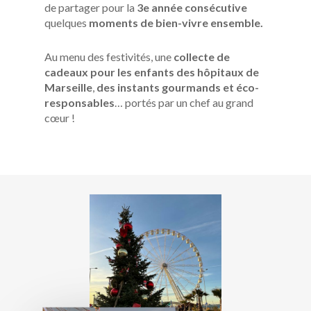
de partager pour la
3e année consécutive
quelques
moments de bien-vivre ensemble.
Au menu des festivités, une
collecte de
cadeaux
pour les enfants des hôpitaux de
Marseille
,
des instants gourmands et éco-
responsables
… portés par un chef au grand
cœur !