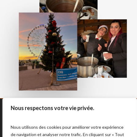
Nous respectons votre vie privée.
facebook
linkedin
instagram
Nous utilisons des cookies pour améliorer votre expérience
de navigation et analyser notre trafic. En cliquant sur « Tout