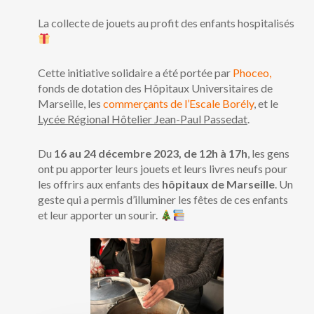
La collecte de jouets au profit des enfants hospitalisés
Cette initiative solidaire a été portée par
Phoceo,
fonds de dotation des Hôpitaux Universitaires de
Marseille, les
commerçants de l’Escale Borély
, et le
Lycée Régional Hôtelier Jean-Paul Passedat
.
Du
16 au 24 décembre 2023, de 12h à 17h
, les gens
ont pu apporter leurs jouets et leurs livres neufs pour
les offrirs aux enfants des
hôpitaux de Marseille
. Un
geste qui a permis d’illuminer les fêtes de ces enfants
et leur apporter un sourir.