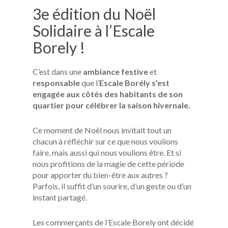
3e édition du Noël
Solidaire à l’Escale
Borely !
C’est dans une
ambiance festive
et
responsable
que l’
Escale Borély s’est
engagée aux côtés des habitants de son
quartier pour célébrer la saison hivernale.
Ce moment de Noël nous invitait tout un
chacun à réfléchir sur ce que nous voulions
faire, mais aussi qui nous voulions être. Et si
nous profitions de la magie de cette période
pour apporter du bien-être aux autres ?
Parfois, il suffit d’un sourire, d’un geste ou d’un
instant partagé.
Les commerçants de l’Escale Borely ont décidé