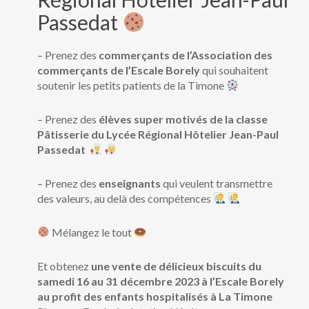
Passedat
– Prenez des
commerçants de l’Association des
commerçants de l’Escale Borely
qui souhaitent
soutenir les petits patients de la Timone
– Prenez des
élèves super motivés de la classe
Pâtisserie du Lycée Régional Hôtelier Jean-Paul
Passedat
– Prenez des
enseignants
qui veulent transmettre
des valeurs, au delà des compétences
Mélangez le tout
Et obtenez
une vente de délicieux biscuits du
samedi 16 au 31 décembre 2023 à l’Escale Borely
au profit des enfants hospitalisés à La Timone