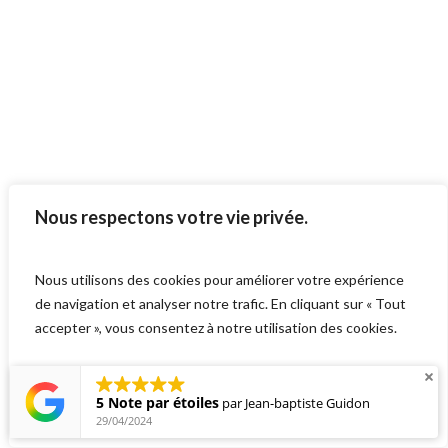
Nous respectons votre vie privée.
Nous utilisons des cookies pour améliorer votre expérience
de navigation et analyser notre trafic. En cliquant sur « Tout
accepter », vous consentez à notre utilisation des cookies.
5 Note par étoiles
par
Jean-baptiste Guidon
Personnaliser
Tout rejeter
Accepter tout
29/04/2024